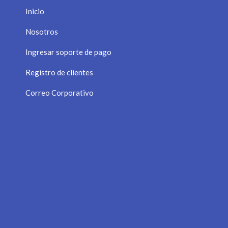
Inicio
Nosotros
Ingresar soporte de pago
Registro de clientes
Correo Corporativo