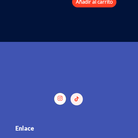
Añadir al carrito
Enlace