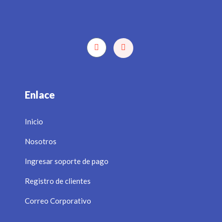
Enlace
Inicio
Nosotros
Ingresar soporte de pago
Registro de clientes
Correo Corporativo