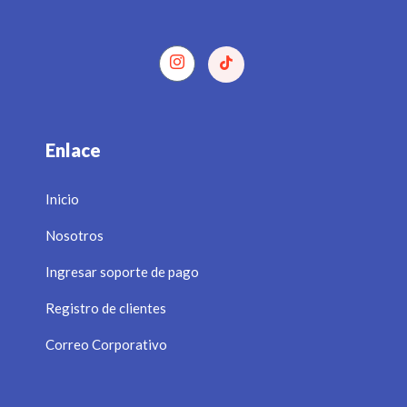
Enlace
Inicio
Nosotros
Ingresar soporte de pago
Registro de clientes
Correo Corporativo