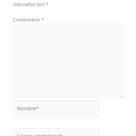
marcados con
*
Comentario
*
Nombre*
Correo