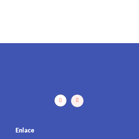
Enlace