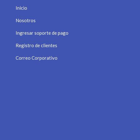
Inicio
Nosotros
Ingresar soporte de pago
Registro de clientes
Correo Corporativo